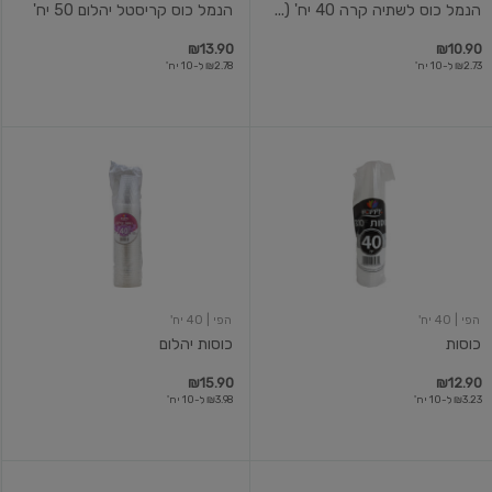
הנמל כוס לשתיה קרה 40 יח' (...
הנמל כוס קריסטל יהלום 50 יח'
₪13.90
₪10.90
₪2.73 ל-10 יח'
₪2.78 ל-10 יח'
כוסות
כוסות
יהלום
הפי
| 40 יח'
הפי
| 40 יח'
כוסות
כוסות יהלום
₪15.90
₪12.90
₪3.23 ל-10 יח'
₪3.98 ל-10 יח'
כוסות
כוסות