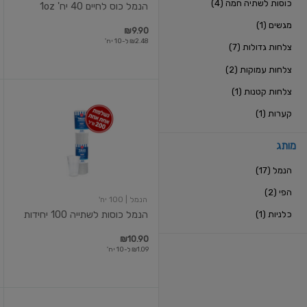
כוסות לשתיה חמה (4)
הנמל כוס לחיים 40 יח' 1oz
מגשים (1)
₪9.90
₪2.48 ל-10 יח'
צלחות גדולות (7)
צלחות עמוקות (2)
צלחות קטנות (1)
הנמל
כוסות
קערות (1)
לשתייה
100
יחידות
מותג
הנמל (17)
הפי (2)
הנמל
| 100 יח'
כלניות (1)
הנמל כוסות לשתייה 100 יחידות
₪10.90
₪1.09 ל-10 יח'
כוס