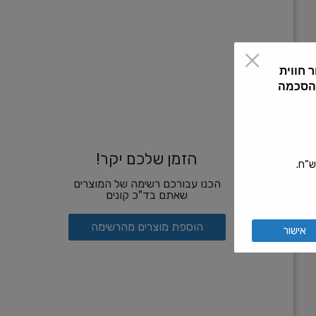
 חווית
 הסכמה
הזמן שלכם יקר!
הכנו עבורכם רשימה של המוצרים
שאתם בד"כ קונים
הוספת מוצרים מהרשימה
אישור