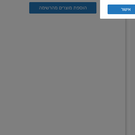
הוספת מוצרים מהרשימה
אישור