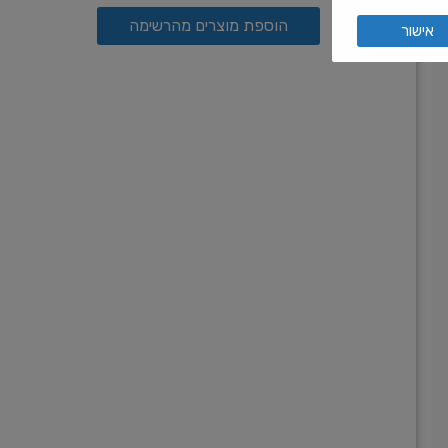
הוספת מוצרים מהרשימה
אישור