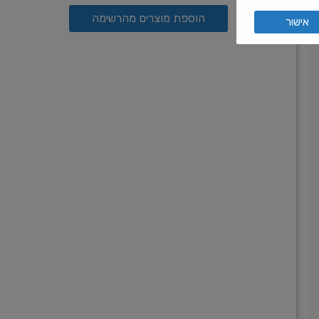
הוספת מוצרים מהרשימה
אישור