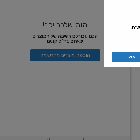
הזמן שלכם יקר!
הכנו עבורכם רשימה של המוצרים
שאתם בד"כ קונים
הוספת מוצרים מהרשימה
אישור