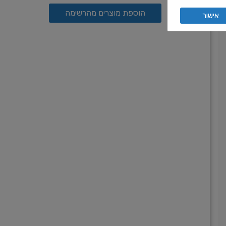
הוספת מוצרים מהרשימה
אישור